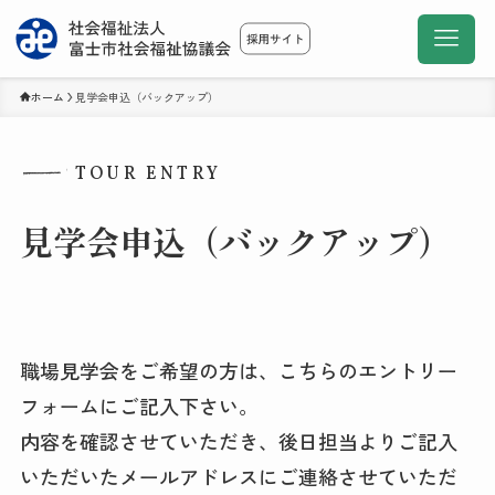
ホーム
見学会申込（バックアップ）
TOUR ENTRY
見学会申込（バックアップ）
職場見学会をご希望の方は、こちらのエントリー
フォームにご記入下さい。
内容を確認させていただき、後日担当よりご記入
いただいたメールアドレスにご連絡させていただ