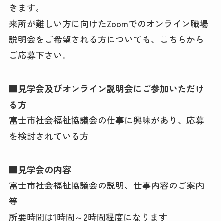
きます。
来所が難しい方に向けたZoomでのオンライン職場
説明会をご希望される方についても、こちらから
ご応募下さい。
■見学会及びオンライン説明会にご参加いただけ
る方
富士市社会福祉協議会の仕事に興味があり、応募
を検討されている方
■見学会の内容
富士市社会福祉協議会の説明、仕事内容のご案内
等
所要時間は1時間～2時間程度になります