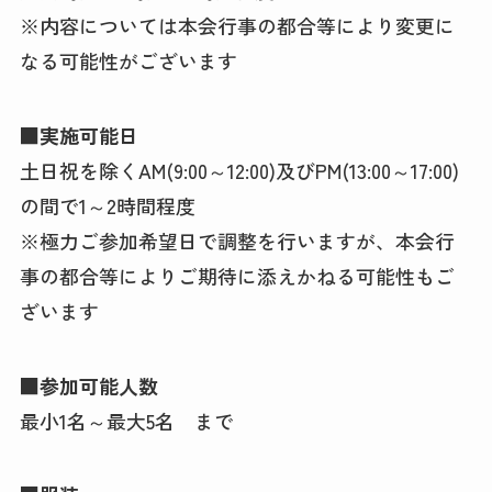
※内容については本会行事の都合等により変更に
なる可能性がございます
■実施可能日
土日祝を除くAM(9:00～12:00)及びPM(13:00～17:00)
の間で1～2時間程度
※極力ご参加希望日で調整を行いますが、本会行
事の都合等によりご期待に添えかねる可能性もご
ざいます
■参加可能人数
最小1名～最大5名 まで