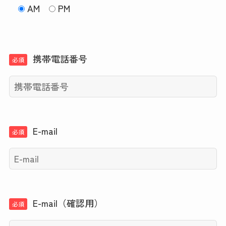
AM
PM
携帯電話番号
必須
E-mail
必須
E-mail（確認用）
必須