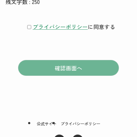
残文字数 :
250
プライバシーポリシー
に同意する
公式サイト
プライバシーポリシー