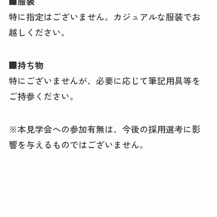
■服装
特に指定はございません。カジュアルな服装でお
越しください。
■持ち物
特にございませんが、必要に応じて筆記用具等を
ご持参ください。
※本見学会への参加有無は、今後の採用選考に影
響を与えるものではございません。