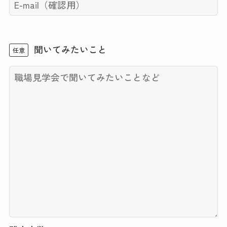
聞いてみたいこと
任意